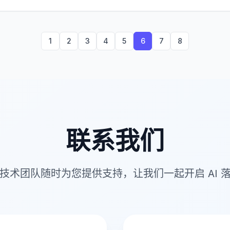
1
2
3
4
5
6
7
8
联系我们
技术团队随时为您提供支持，让我们一起开启 AI 