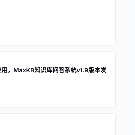
，MaxKB知识库问答系统v1.9版本发