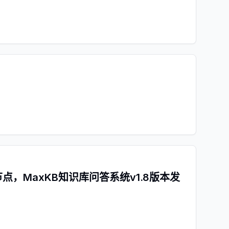
MaxKB知识库问答系统v1.8版本发