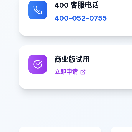
400 客服电话
400-052-0755
商业版试用
立即申请