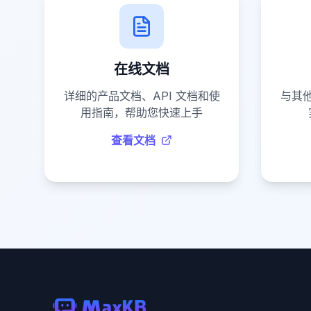
在线文档
详细的产品文档、API 文档和使
与其
用指南，帮助您快速上手
查看文档