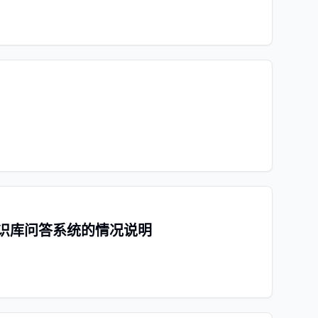
知识库问答系统的情况说明