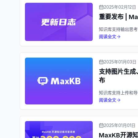
2025年02月12日
重要发布 | 
知识库支持输出思考
阅读全文
2025年01月03日
支持图片生成
布
知识库支持上传和导
阅读全文
2025年01月01日
MaxKB开源