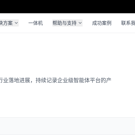
决方案
一体机
帮助与支持
成功案例
联系
成与行业落地进展，持续记录企业级智能体平台的产