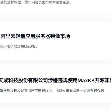
a供应商的重排模型，优化问答页面布局为左右布局。
架至阿里云轻量应用服务器镜像市场
应用服务器部署MaxKB。
天成科技股份有限公司涉嫌违规使用MaxKB开源
嫌违规侵权及误导用户群体的行为，飞致云将保留进一步追查的权利。