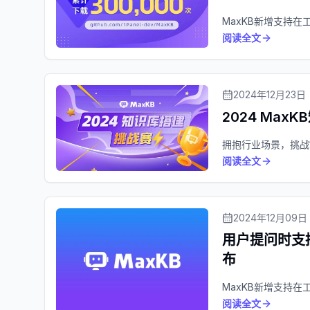
MaxKB新增支持
阅读全文
2024年12月23日
2024 Ma
拥抱行业场景，挑战
阅读全文
2024年12月09日
用户提问时支
布
MaxKB新增支持
阅读全文