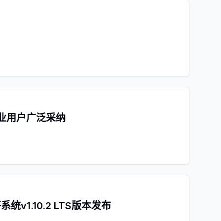
行业用户广泛采纳
1.10.2 LTS版本发布