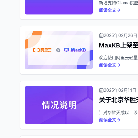
新增支持Ollam
阅读全文
2025年02月26日
MaxKB上
欢迎使用阿里云轻量
阅读全文
2025年02月14日
关于北京华胜
针对华胜天成以上涉
阅读全文