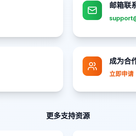
邮箱联
support
成为合
立即申请
更多支持资源