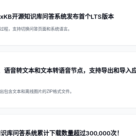
MaxKB开源知识库问答系统发布首个LTS版本
过程，支持切换问答页面和系统语言。
、语音转文本和文本转语音节点，支持导出和导入应用
出包含文本和离线图片的ZIP格式文件。
知识库问答系统累计下载数量超过300,000次！