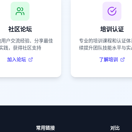
社区论坛
培训认证
他用户交流经验、分享最佳
专业的培训课程和认证体
实践，获得社区支持
续提升团队技能水平与实
加入论坛
了解培训
常用链接
对比