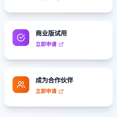
商业版试用
立即申请
成为合作伙伴
立即申请