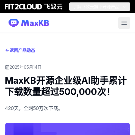
了解飞致云旗下开源产品
返回产品动态
2025年05月14日
MaxKB开源企业级AI助手累计
下载数量超过500,000次！
420天，全网50万次下载。