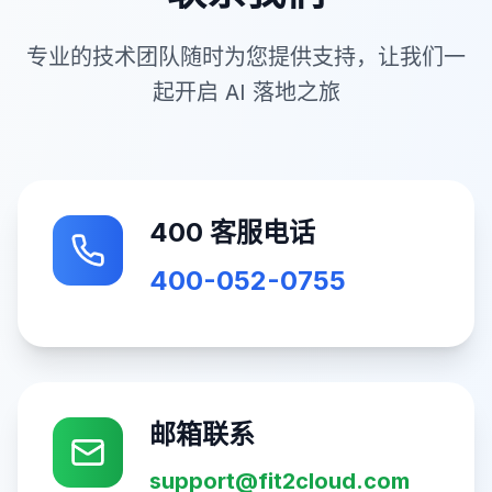
专业的技术团队随时为您提供支持，让我们一
起开启 AI 落地之旅
400 客服电话
400-052-0755
邮箱联系
support@fit2cloud.com