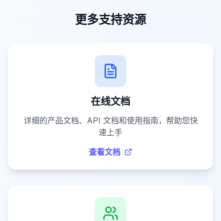
更多支持资源
在线文档
详细的产品文档、API 文档和使用指南，帮助您快
速上手
查看文档