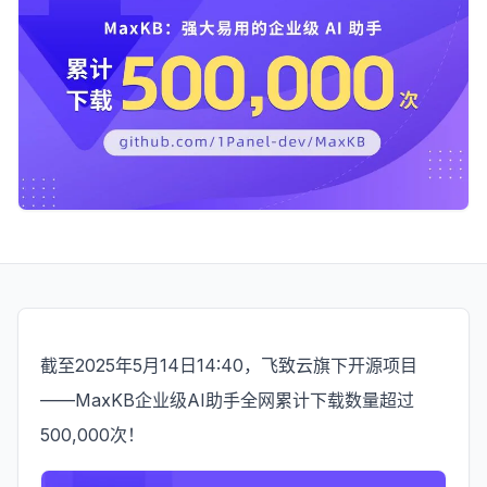
截至2025年5月14日14:40，飞致云旗下开源项目
——MaxKB企业级AI助手全网累计下载数量超过
500,000次！