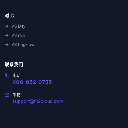
对比
VS Dify
VS n8n
VS RagFlow
联系我们
电话
400-052-0755
邮箱
support@fit2cloud.com