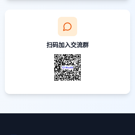
扫码加入交流群