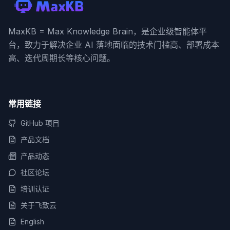
MaxKB = Max Knowledge Brain，是企业级智能体平
台，致力于解决企业 AI 落地面临的技术门槛高、部署成本
高、迭代周期长等核心问题。
常用链接
GitHub 项目
产品文档
产品动态
社区论坛
培训认证
关于飞致云
English