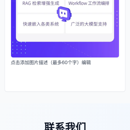
点击添加图片描述（最多60个字）
编辑
联系我们