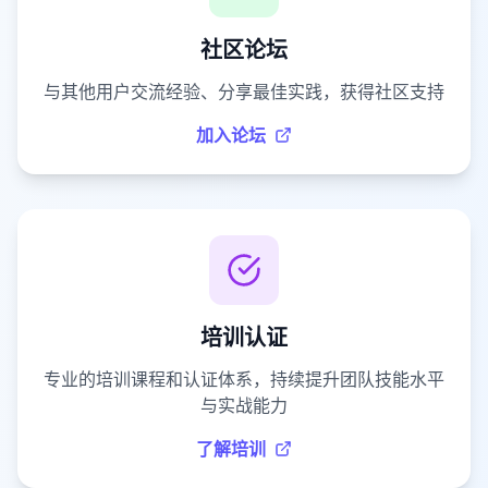
社区论坛
与其他用户交流经验、分享最佳实践，获得社区支持
加入论坛
培训认证
专业的培训课程和认证体系，持续提升团队技能水平
与实战能力
了解培训