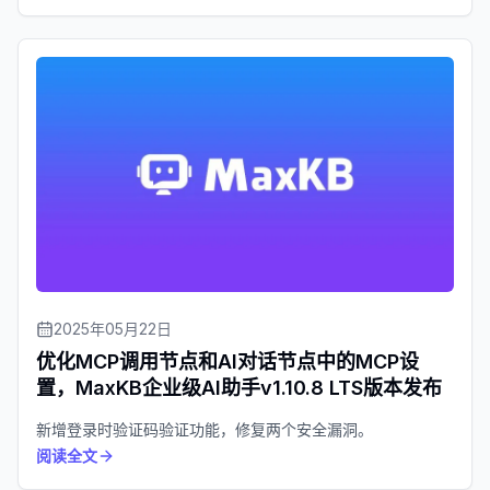
2025年05月22日
优化MCP调用节点和AI对话节点中的MCP设
置，MaxKB企业级AI助手v1.10.8 LTS版本发布
新增登录时验证码验证功能，修复两个安全漏洞。
阅读全文