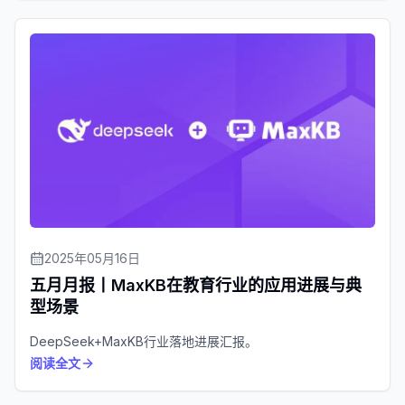
2025年05月16日
五月月报丨MaxKB在教育行业的应用进展与典
型场景
DeepSeek+MaxKB行业落地进展汇报。
阅读全文