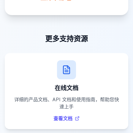
更多支持资源
在线文档
详细的产品文档、API 文档和使用指南，帮助您快
速上手
查看文档