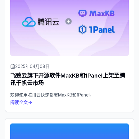
2025年04月08日
飞致云旗下开源软件MaxKB和1Panel上架至腾
讯千帆云市场
欢迎使用腾讯云快速部署MaxKB和1Panel。
阅读全文