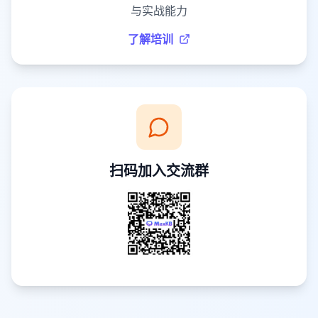
与实战能力
了解培训
扫码加入交流群