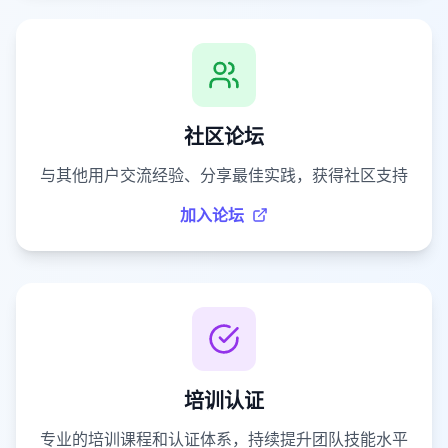
社区论坛
与其他用户交流经验、分享最佳实践，获得社区支持
加入论坛
培训认证
专业的培训课程和认证体系，持续提升团队技能水平