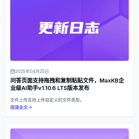
2025年04月25日
问答页面支持拖拽和复制粘贴文件，MaxKB企
业级AI助手v1.10.6 LTS版本发布
文件上传支持上传自定义的文件类型。
阅读全文