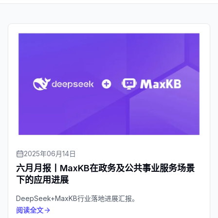
2025年06月14日
六月月报丨MaxKB在政务及公共事业服务场景
下的应用进展
DeepSeek+MaxKB行业落地进展汇报。
阅读全文