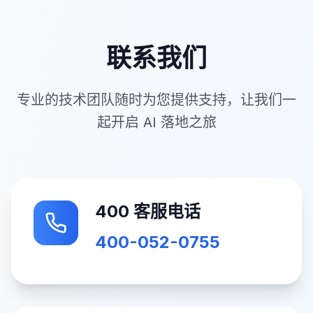
联系我们
专业的技术团队随时为您提供支持，让我们一
起开启 AI 落地之旅
400 客服电话
400-052-0755