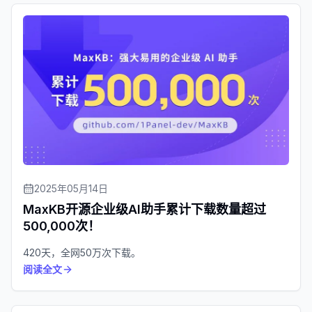
2025年05月14日
MaxKB开源企业级AI助手累计下载数量超过
500,000次！
420天，全网50万次下载。
阅读全文