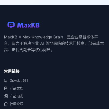
MaxKB = Max Knowledge Brain，是企业级智能体平
台，致力于解决企业 AI 落地面临的技术门槛高、部署成本
高、迭代周期长等核心问题。
常用链接
GitHub 项目
产品文档
产品动态
社区论坛