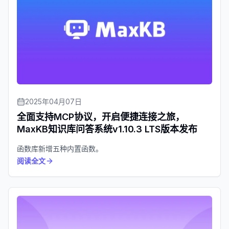
2025年04月07日
全面支持MCP协议，开启便捷连接之旅，
MaxKB知识库问答系统v1.10.3 LTS版本发布
函数库新增五种内置函数。
阅读全文