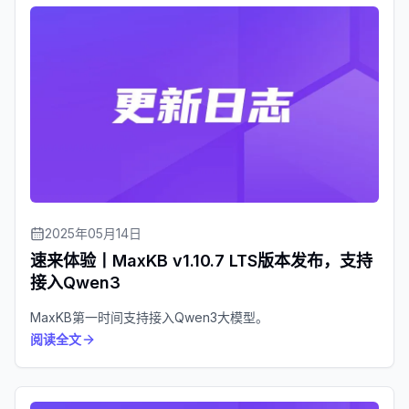
2025年05月14日
速来体验丨MaxKB v1.10.7 LTS版本发布，支持
接入Qwen3
MaxKB第一时间支持接入Qwen3大模型。
阅读全文