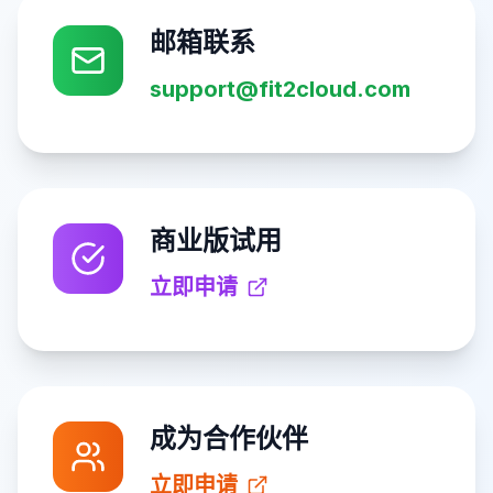
邮箱联系
support@fit2cloud.com
商业版试用
立即申请
成为合作伙伴
立即申请