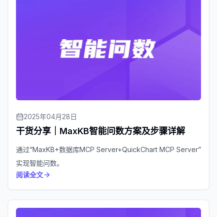
2025年04月28日
干货分享｜MaxKB智能问数方案及步骤详解
通过“MaxKB+数据库MCP Server+QuickChart MCP Server”
实现智能问数。
阅读全文