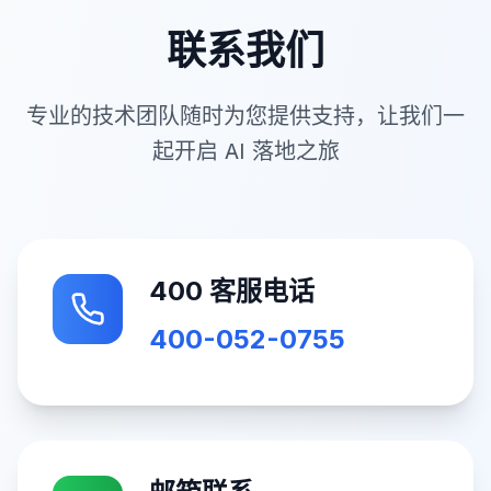
联系我们
专业的技术团队随时为您提供支持，让我们一
起开启 AI 落地之旅
400 客服电话
400-052-0755