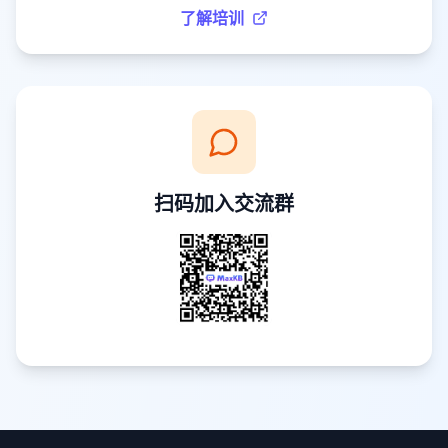
了解培训
扫码加入交流群