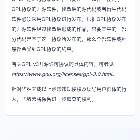
GPL协议的开源软件，修改后的源代码或者衍生代码
软件必须采用GPL协议进行发布。根据GPL协议发布
的开源软件经过修改后形成的作品，只要其中的一部
分代码是基于这一协议所发布的，那么全部软件或程
序都会受到GPL协议的约束。
有关GPL v3开源许可协议的具体内容，可参见：
https://www.gnu.org/licenses/gpl-3.0.html。
针对华胜天成以上涉嫌违规侵权及误导用户群体的行
为，飞致云将保留进一步追查的权利。