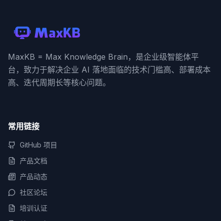
MaxKB = Max Knowledge Brain，是企业级智能体平
台，致力于解决企业 AI 落地面临的技术门槛高、部署成本
高、迭代周期长等核心问题。
常用链接
GitHub 项目
产品文档
产品动态
社区论坛
培训认证