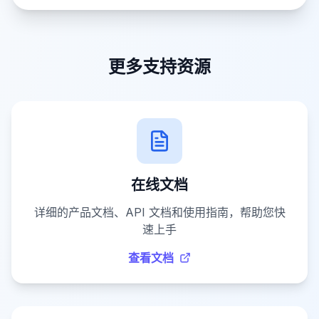
更多支持资源
在线文档
详细的产品文档、API 文档和使用指南，帮助您快
速上手
查看文档