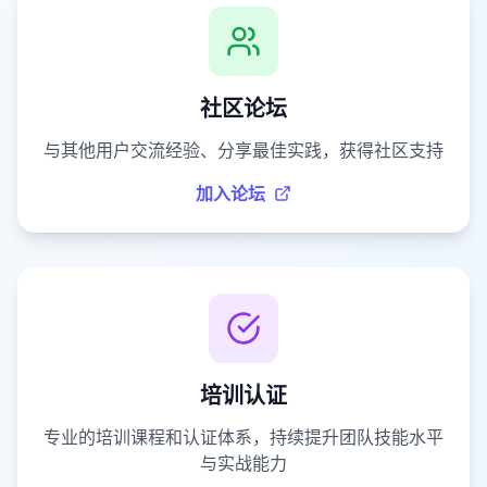
社区论坛
与其他用户交流经验、分享最佳实践，获得社区支持
加入论坛
培训认证
专业的培训课程和认证体系，持续提升团队技能水平
与实战能力