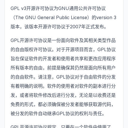
GPL v3开源许可协议为GNU通用公共许可协议
（The GNU General Public License）的version 3
版本，该版本开源许可协议于2007年正式发布。
GPL开源许可协议是一份面向软件及其相关类型作品
的自由版权许可协议。对于开源项目而言，GPL协议
旨在保证软件的开发者和使用者共享和更改应用程序
所有版本的自由，前提是确保其仍然是面向所有用户
的自由软件。请注意，GPL协议对于自由软件的分发
有着明确的说明。软件的使用者对软件的副本进行分
发，或者将软件修改后进行分发，无论是以收费还是
免费的形式，都必须确保被分发者能够获取源代码，
被分发的软件自动继承GPL协议的权利与责任。
GPL开源许可协议规定，只要在一个软件中使用了