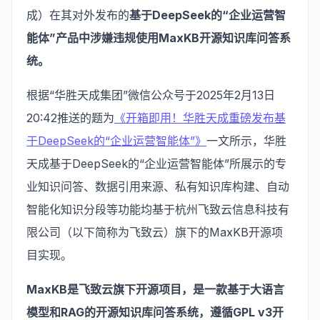
成）在其对外发布的
基于DeepSeek的“企业运营智
能体”产品中涉嫌违规使用MaxKB开源知识库问答系
统。
根据“华胜天成集团”微信公众号于2025年2月13日
20:42推送的题为
《开箱即用！华胜天成重磅发布基
于DeepSeek的“企业运营智能体”》
一文所示，华胜
天成基于DeepSeek的“企业运营智能体”所展示的专
业知识问答、数据引用来源、私有知识库构建、自动
智能化知识分段等功能均基于杭州飞致云信息科技有
限公司（以下简称为飞致云）旗下的MaxKB开源项
目实现。
MaxKB是飞致云旗下开源项目，是一款基于大语言
模型和RAG的开源知识库问答系统，遵循GPL v3开