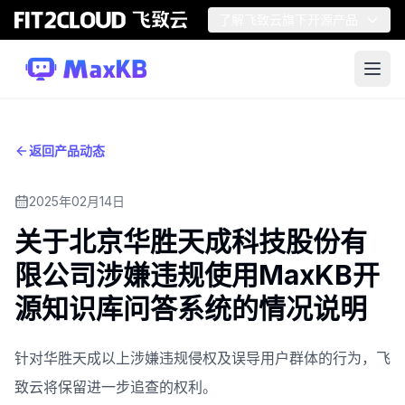
了解飞致云旗下开源产品
返回产品动态
2025年02月14日
关于北京华胜天成科技股份有
限公司涉嫌违规使用MaxKB开
源知识库问答系统的情况说明
针对华胜天成以上涉嫌违规侵权及误导用户群体的行为，飞
致云将保留进一步追查的权利。