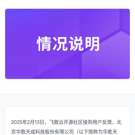
2025年2月13日，飞致云开源社区接到用户反馈，北
京华胜天成科技股份有限公司（以下简称为华胜天