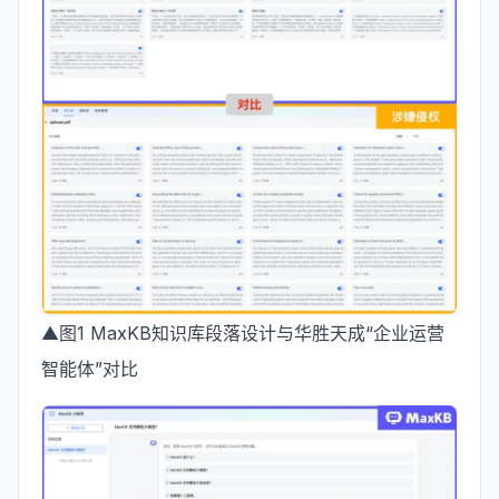
▲图1 MaxKB知识库段落设计与华胜天成“企业运营
智能体”对比