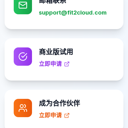
邮箱联系
support@fit2cloud.com
商业版试用
立即申请
成为合作伙伴
立即申请