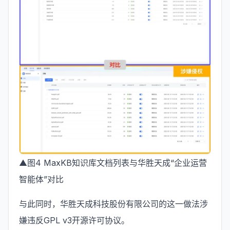
▲图4 MaxKB知识库文档列表与华胜天成“企业运营
智能体”对比
与此同时，华胜天成科技股份有限公司的这一做法涉
嫌违反GPL v3开源许可协议。