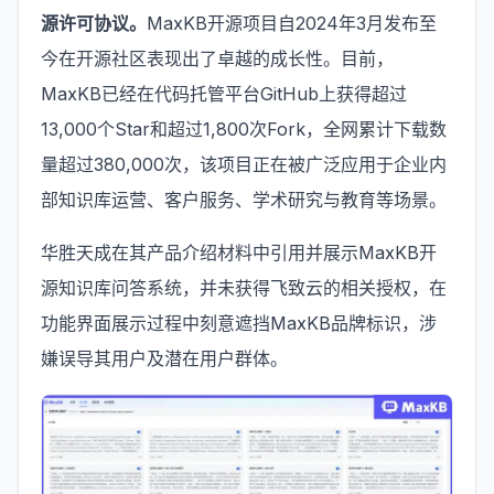
源许可协议。
MaxKB开源项目自2024年3月发布至
今在开源社区表现出了卓越的成长性。目前，
MaxKB已经在代码托管平台GitHub上获得超过
13,000个Star和超过1,800次Fork，全网累计下载数
量超过380,000次，该项目正在被广泛应用于企业内
部知识库运营、客户服务、学术研究与教育等场景。
华胜天成在其产品介绍材料中引用并展示MaxKB开
源知识库问答系统，并未获得飞致云的相关授权，在
功能界面展示过程中刻意遮挡MaxKB品牌标识，涉
嫌误导其用户及潜在用户群体。