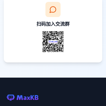
扫码加入交流群