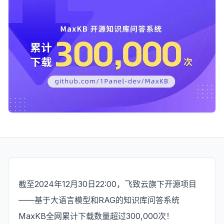
截至2024年12月30日22:00，飞致云旗下开源项目
——基于大语言模型和RAG的知识库问答系统
MaxKB全网累计下载数量超过300,000次！