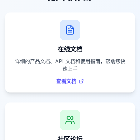
在线文档
详细的产品文档、API 文档和使用指南，帮助您快
速上手
查看文档
社区论坛