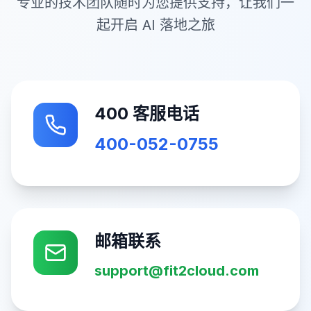
专业的技术团队随时为您提供支持，让我们一
起开启 AI 落地之旅
400 客服电话
400-052-0755
邮箱联系
support@fit2cloud.com