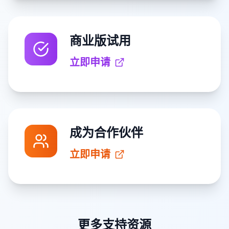
商业版试用
立即申请
成为合作伙伴
立即申请
更多支持资源