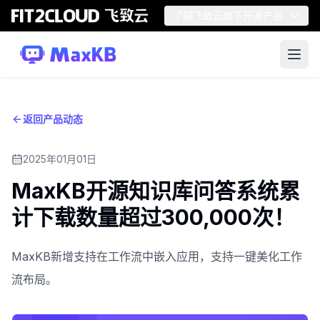
了解飞致云旗下开源产品
返回产品动态
2025年01月01日
MaxKB开源知识库问答系统累
计下载数量超过300,000次！
MaxKB新增支持在工作流中嵌入应用，支持一键美化工作
流布局。