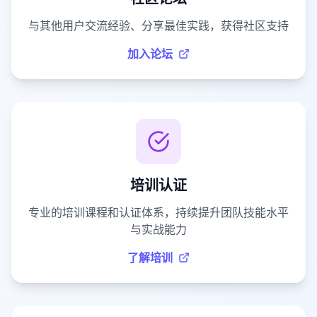
与其他用户交流经验、分享最佳实践，获得社区支持
加入论坛
培训认证
专业的培训课程和认证体系，持续提升团队技能水平
与实战能力
了解培训