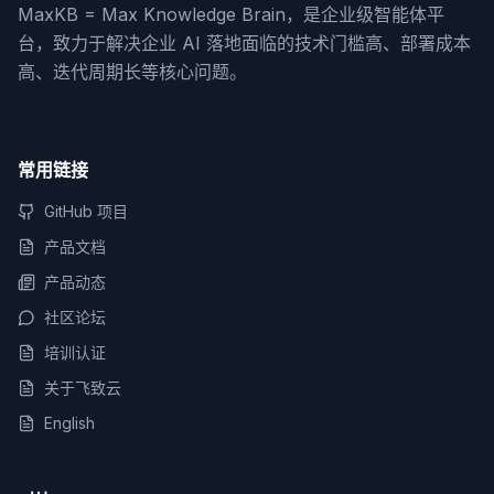
MaxKB = Max Knowledge Brain，是企业级智能体平
台，致力于解决企业 AI 落地面临的技术门槛高、部署成本
高、迭代周期长等核心问题。
常用链接
GitHub 项目
产品文档
产品动态
社区论坛
培训认证
关于飞致云
English